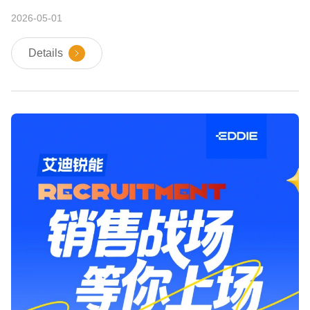
2026-05-01
Details