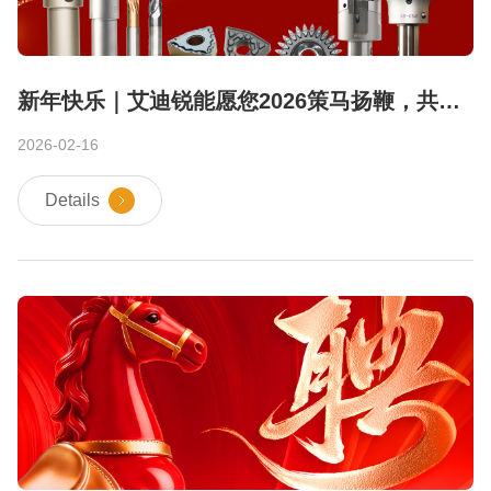
新年快乐｜艾迪锐能愿您2026策马扬鞭，共赴山海！
2026-02-16
Details