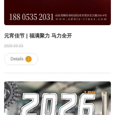
元宵佳节 | 福满聚力 马力全开
2026-03-03
Details