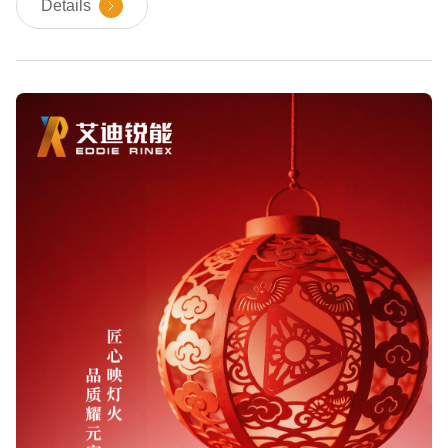
Details