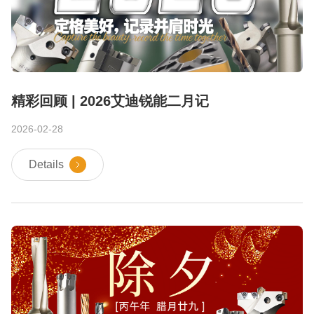
精彩回顾 | 2026艾迪锐能二月记
2026-02-28
Details