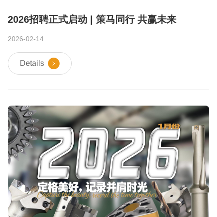
2026招聘正式启动 | 策马同行 共赢未来
2026-02-14
Details