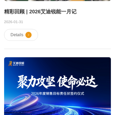
精彩回顾 | 2026艾迪锐能一月记
2026-01-31
Details