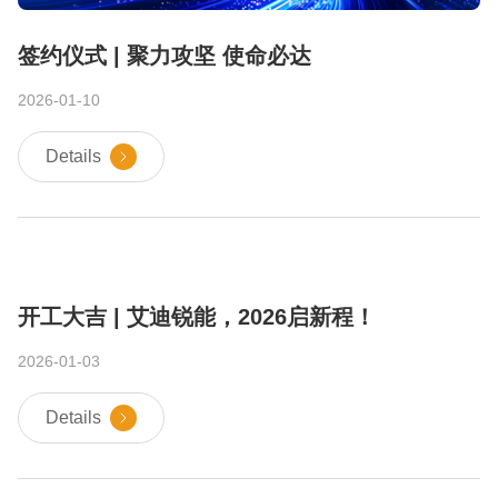
签约仪式 | 聚力攻坚 使命必达
2026-01-10
Details
开工大吉 | 艾迪锐能，2026启新程！
2026-01-03
Details