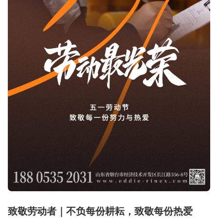
致敬劳动者｜不负每份耕耘，致敬每份热爱