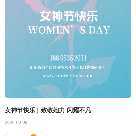
女神节快乐 | 致敬她力 闪耀不凡
2026-03-08