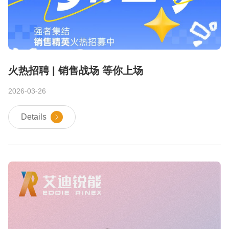
火热招聘 | 销售战场 等你上场
2026-03-26
Details